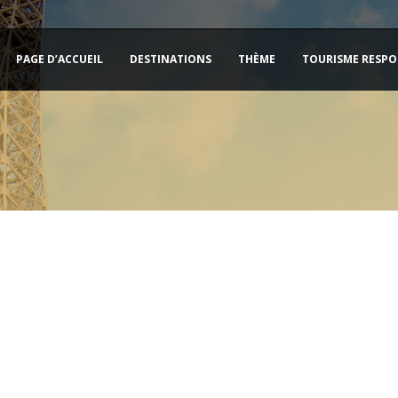
PAGE D’ACCUEIL
DESTINATIONS
THÈME
TOURISME RESPO