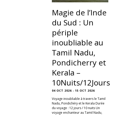
Magie de l’Inde
du Sud : Un
périple
inoubliable au
Tamil Nadu,
Pondicherry et
Kerala –
10Nuits/12Jours
04 OCT 2026 - 15 OCT 2026
Voyage inoubliable à travers le Tamil
Nadu, Pondichéry et le Kerala Durée
du voyage : 12 jours / 10 nuits Un
voyage enchanteur au Tamil Nadu,