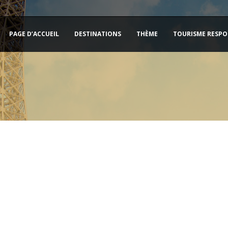
PAGE D’ACCUEIL
DESTINATIONS
THÈME
TOURISME RESPO