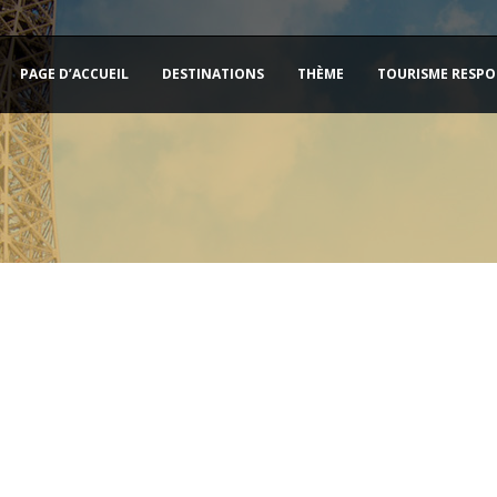
PAGE D’ACCUEIL
DESTINATIONS
THÈME
TOURISME RESPO